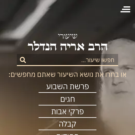
תפריט
ראשי
הרב אריה הנדלר
או בחרו את נושא השיעור שאתם מחפשים:
פרשת השבוע
חגים
פרקי אבות
קבלה